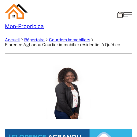
Mon-
Proprio.ca
Accueil
Répertoire
Courtiers immobiliers
Florence Agbanou Courtier immobilier résidentiel à Québec