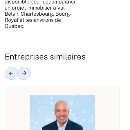
disponible pour accompagner
un projet immobilier à Val-
Bélair, Charlesbourg, Bourg-
Royal et les environs de
Québec.
Entreprises similaires