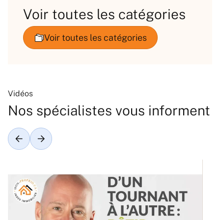
Voir toutes les catégories
Vidéos
Nos spécialistes vous informent