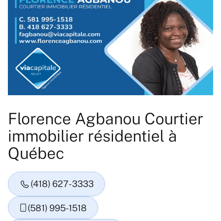
Florence Agbanou Courtier
immobilier résidentiel à
Québec