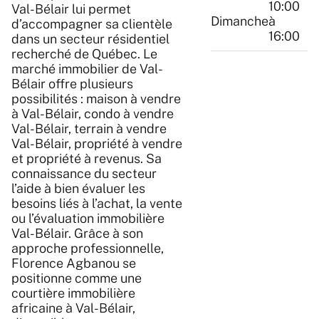
10:00
Val-Bélair lui permet
Dimanche
à
d’accompagner sa clientèle
16:00
dans un secteur résidentiel
recherché de Québec. Le
marché immobilier de Val-
Bélair offre plusieurs
possibilités : maison à vendre
à Val-Bélair, condo à vendre
Val-Bélair, terrain à vendre
Val-Bélair, propriété à vendre
et propriété à revenus. Sa
connaissance du secteur
l’aide à bien évaluer les
besoins liés à l’achat, la vente
ou l’évaluation immobilière
Val-Bélair. Grâce à son
approche professionnelle,
Florence Agbanou se
positionne comme une
courtière immobilière
africaine à Val-Bélair,