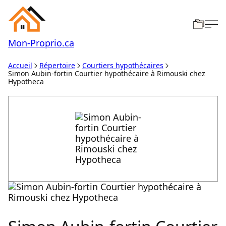
Mon-
Proprio.ca
Accueil
Répertoire
Courtiers hypothécaires
Simon Aubin-fortin Courtier hypothécaire à Rimouski chez
Hypotheca