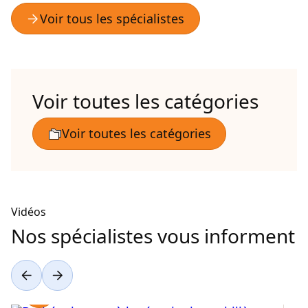
Voir toutes les catégories
Vidéos
Nos spécialistes vous informent