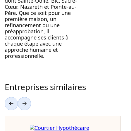
dont Sainte-Odile, Bic, Sacré-
Cœur, Nazareth et Pointe-au-
Père. Que ce soit pour une
première maison, un
refinancement ou une
préapprobation, il
accompagne ses clients à
chaque étape avec une
approche humaine et
professionnelle.
Entreprises similaires