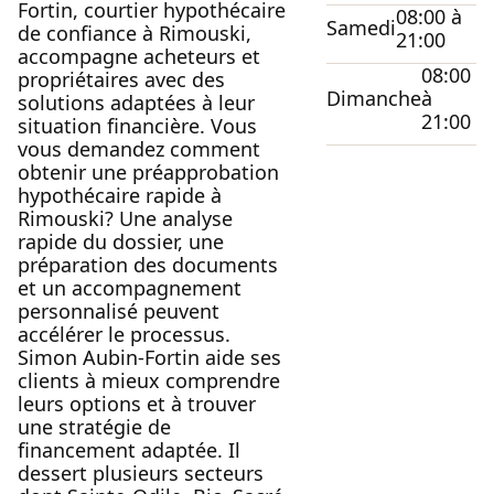
Fortin, courtier hypothécaire
08:00 à
Samedi
de confiance à Rimouski,
21:00
accompagne acheteurs et
08:00
propriétaires avec des
Dimanche
à
solutions adaptées à leur
21:00
situation financière. Vous
vous demandez comment
obtenir une préapprobation
hypothécaire rapide à
Rimouski? Une analyse
rapide du dossier, une
préparation des documents
et un accompagnement
personnalisé peuvent
accélérer le processus.
Simon Aubin-Fortin aide ses
clients à mieux comprendre
leurs options et à trouver
une stratégie de
financement adaptée. Il
dessert plusieurs secteurs