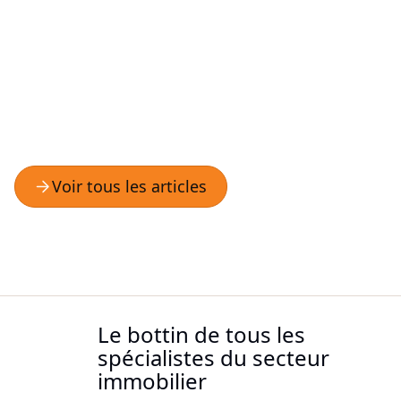
Le bottin de tous les
spécialistes du secteur
immobilier