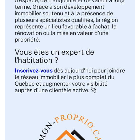
d’espace, de tranquillité et de valeur à long
terme. Grâce à son développement
immobilier soutenu et à la présence de
plusieurs spécialistes qualifiés, la région
représente un lieu favorable à l’achat, la
rénovation ou la mise en valeur d’une
propriété.
Vous êtes un expert de
l’habitation ?
Inscrivez-vous
dès aujourd’hui pour joindre
le réseau immobilier le plus complet du
Québec et augmenter votre visibilité
auprès d’une clientèle active. 🚀