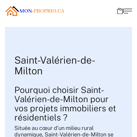
MON-
PROPRIO.CA
Saint-Valérien-de-
Milton
Pourquoi choisir Saint-
Valérien-de-Milton pour
vos projets immobiliers et
résidentiels ?
Située au cœur d’un milieu rural
dynamique, Saint-Valérien-de-Milton se