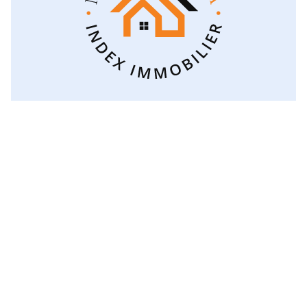
Voir toutes les catégories