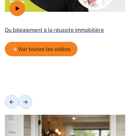
Du bégaiement à la réussite immobilière