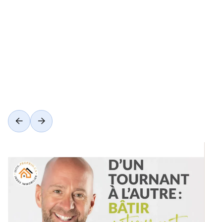
Voir toutes les catégories