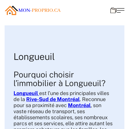
MON-
PROPRIO.CA
Longueuil
Pourquoi choisir
l’immobilier à Longueuil?
Longueuil
est l’une des principales villes
de la
Rive-Sud de Montréal
. Reconnue
pour sa proximité avec
Montréal
, son
vaste réseau de transport, ses
établissements scolaires, ses nombreux
parcs et ses services, elle attire autant les