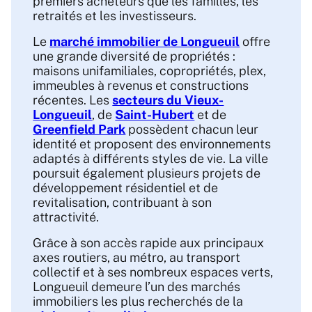
premiers acheteurs que les familles, les
retraités et les investisseurs.
Le
marché immobilier de Longueuil
offre
une grande diversité de propriétés :
maisons unifamiliales, copropriétés, plex,
immeubles à revenus et constructions
récentes. Les
secteurs du Vieux-
Longueuil
, de
Saint-Hubert
et de
Greenfield Park
possèdent chacun leur
identité et proposent des environnements
adaptés à différents styles de vie. La ville
poursuit également plusieurs projets de
développement résidentiel et de
revitalisation, contribuant à son
attractivité.
Grâce à son accès rapide aux principaux
axes routiers, au métro, au transport
collectif et à ses nombreux espaces verts,
Longueuil demeure l’un des marchés
immobiliers les plus recherchés de la