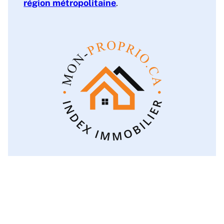
région métropolitaine
.