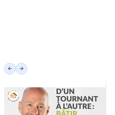
Voir toutes les catégories