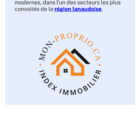
modernes, dans l’un des secteurs les plus
convoités de la
région lanaudoise
.