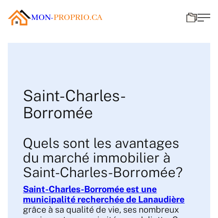
MON-
PROPRIO.CA
Saint-Charles-
Borromée
Quels sont les avantages
du marché immobilier à
Saint-Charles-Borromée?
Saint-Charles-Borromée est une
municipalité recherchée de Lanaudière
grâce à sa qualité de vie, ses nombreux