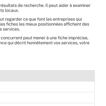
ésultats de recherche. Il peut aider à examiner
nts locaux.
peut regarder ce que font les entreprises qui
es fiches les mieux positionnées affichent des
s services.
un concurrent peut mener à une fiche imprécise,
nce qui décrit honnêtement vos services, votre