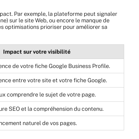
mpact. Par exemple, la plateforme peut signaler
ne) sur le site Web, ou encore le manque de
s optimisations prioriser pour améliorer sa
Impact sur votre visibilité
ence de votre fiche Google Business Profile.
nce entre votre site et votre fiche Google.
ux comprendre le sujet de votre page.
ture SEO et la compréhension du contenu.
encement naturel de vos pages.