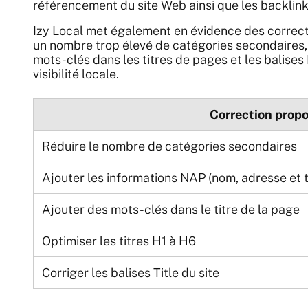
référencement du site Web ainsi que les backlinks
Izy Local met également en évidence des correcti
un nombre trop élevé de catégories secondaires,
mots-clés dans les titres de pages et les balise
visibilité locale.
Correction prop
Réduire le nombre de catégories secondaires
Ajouter les informations NAP (nom, adresse et 
Ajouter des mots-clés dans le titre de la page
Optimiser les titres H1 à H6
Corriger les balises Title du site