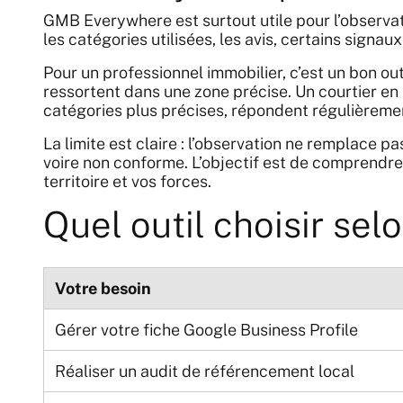
GMB Everywhere est surtout utile pour l’observati
les catégories utilisées, les avis, certains signau
Pour un professionnel immobilier, c’est un bon out
ressortent dans une zone précise. Un courtier en
catégories plus précises, répondent régulièremen
La limite est claire : l’observation ne remplace p
voire non conforme. L’objectif est de comprendre
territoire et vos forces.
Quel outil choisir sel
Votre besoin
Gérer votre fiche Google Business Profile
Réaliser un audit de référencement local