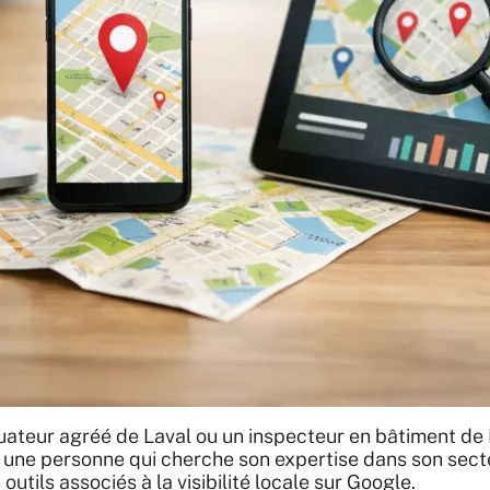
ateur agréé de Laval ou un inspecteur en bâtiment de L
 une personne qui cherche son expertise dans son secte
s outils associés à la visibilité locale sur Google.