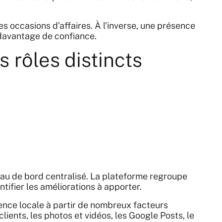
s occasions d’affaires. À l’inverse, une présence
 davantage de confiance.
 rôles distincts
bleau de bord centralisé. La plateforme regroupe
tifier les améliorations à apporter.
sence locale à partir de nombreux facteurs
ients, les photos et vidéos, les Google Posts, le