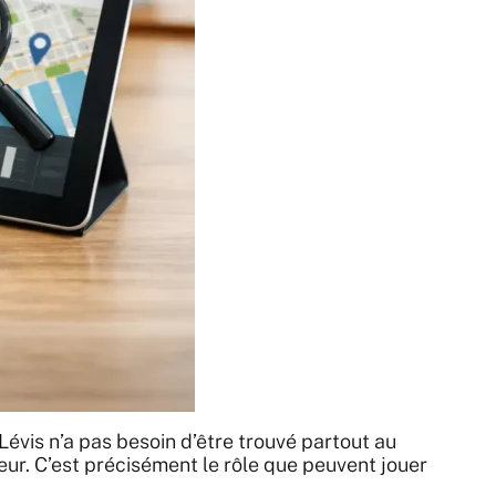
évis n’a pas besoin d’être trouvé partout au
ur. C’est précisément le rôle que peuvent jouer