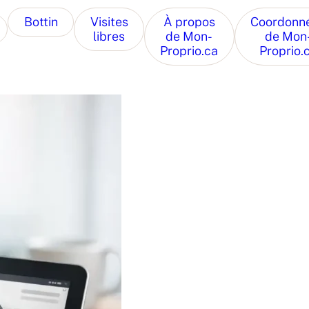
Bottin
Visites
À propos
Coordonn
libres
de Mon-
de Mon
Proprio.ca
Proprio.