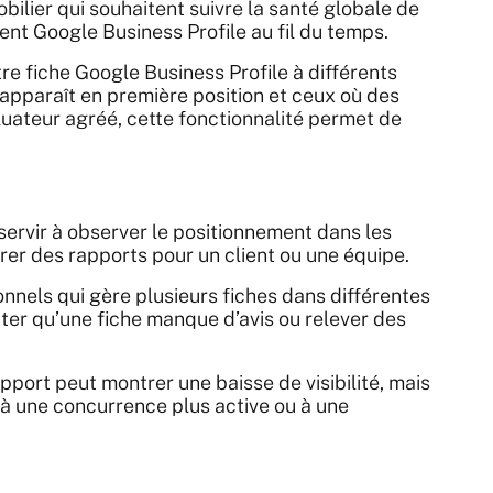
ilier qui souhaitent suivre la santé globale de
nt Google Business Profile au fil du temps.
re fiche Google Business Profile à différents
se apparaît en première position et ceux où des
luateur agréé, cette fonctionnalité permet de
servir à observer le positionnement dans les
arer des rapports pour un client ou une équipe.
nnels qui gère plusieurs fiches dans différentes
tater qu’une fiche manque d’avis ou relever des
port peut montrer une baisse de visibilité, mais
, à une concurrence plus active ou à une