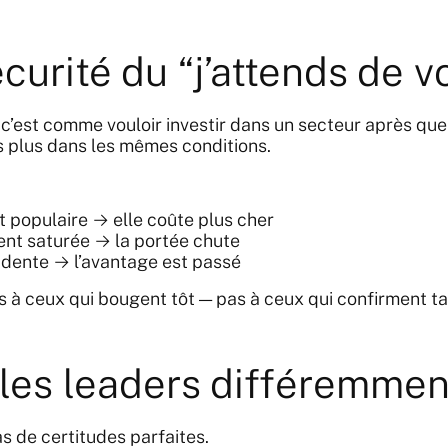
curité du “j’attends de vo
, c’est comme vouloir investir dans un secteur après que 
s plus dans les mêmes conditions.
 populaire → elle coûte plus cher
nt saturée → la portée chute
dente → l’avantage est passé
s à ceux qui bougent tôt — pas à ceux qui confirment ta
 les leaders différemmen
s de certitudes parfaites.