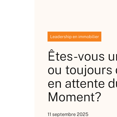
Leadership en immobilier
Êtes-vous u
ou toujours 
en attente 
Moment?
11 septembre 2025