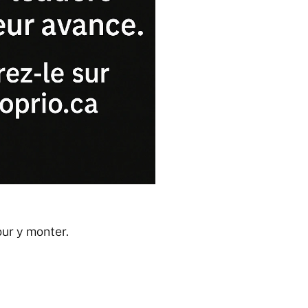
our y monter.