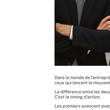
Dans le monde de l’entreprene
ceux qui lancent le mouveme
La différence entre les deux
C’est le timing d’action.
Les premiers avancent avec 