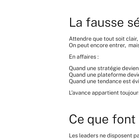
La fausse sé
Attendre que tout soit clair
On peut encore entrer, mai
En affaires :
Quand une stratégie devient
Quand une plateforme devie
Quand une tendance est évi
L’avance appartient toujour
Ce que font
Les leaders ne disposent pa