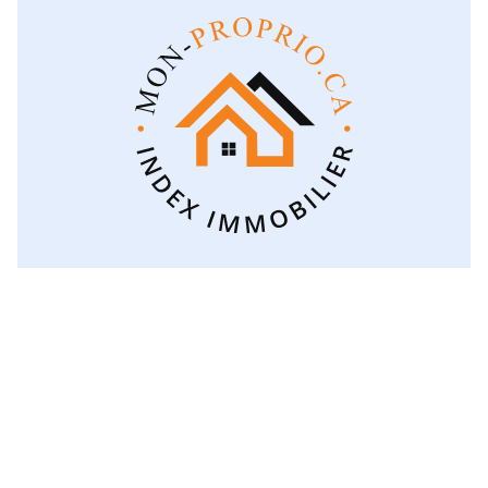
Voir toutes les catégories