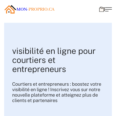
MON-
PROPRIO.CA
visibilité en ligne pour
courtiers et
entrepreneurs
Courtiers et entrepreneurs : boostez votre
visibilité en ligne ! Inscrivez vous sur notre
nouvelle plateforme et atteignez plus de
clients et partenaires