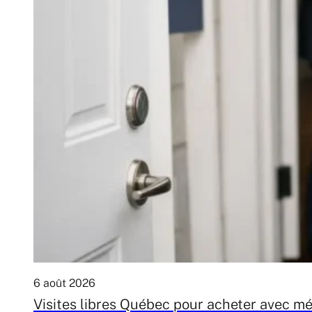
6 août 2026
Visites libres Québec pour acheter avec m