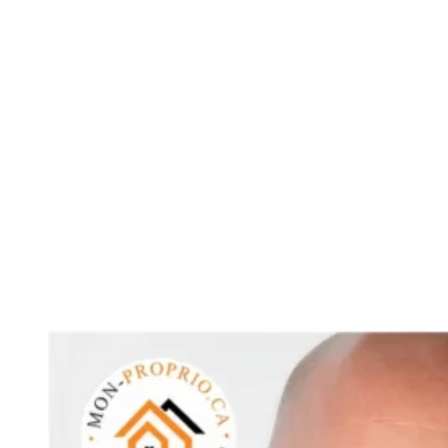
Voir toutes les ca