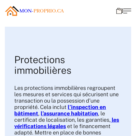
MON-
PROPRIO.CA
Protections
immobilières
Les protections immobilières regroupent
les mesures et services qui sécurisent une
transaction ou la possession d’une
propriété. Cela inclut
l’inspection en
bâtiment
,
l’assurance habitation
, le
certificat de localisation, les garanties,
les
vérifications légales
et le financement
adapté. Mettre en place de bonnes