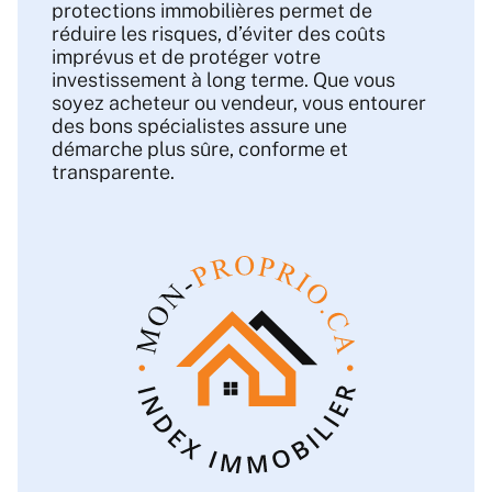
protections immobilières permet de
réduire les risques, d’éviter des coûts
imprévus et de protéger votre
investissement à long terme. Que vous
soyez acheteur ou vendeur, vous entourer
des bons spécialistes assure une
démarche plus sûre, conforme et
transparente.