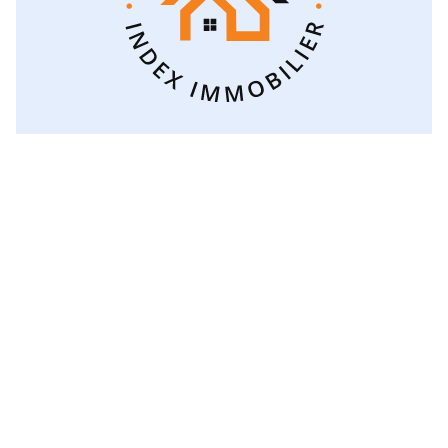
Voir toutes les catégories