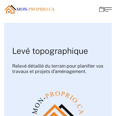
MON-
PROPRIO.CA
Levé topographique
Relevé détaillé du terrain pour planifier vos
travaux et projets d’aménagement.