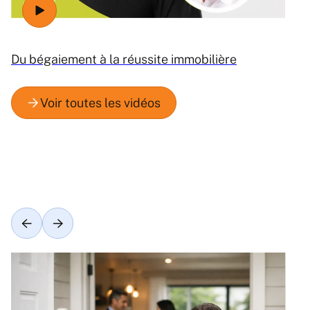
Du bégaiement à la réussite immobilière