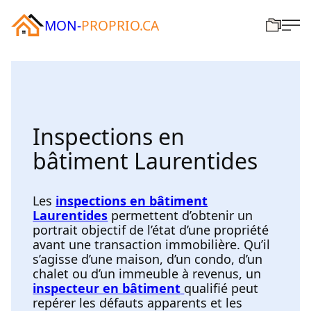
MON-
PROPRIO.CA
Inspections en
bâtiment Laurentides
Les
inspections en bâtiment
Laurentides
permettent d’obtenir un
portrait objectif de l’état d’une propriété
avant une transaction immobilière. Qu’il
s’agisse d’une maison, d’un condo, d’un
chalet ou d’un immeuble à revenus, un
inspecteur en bâtiment
qualifié peut
repérer les défauts apparents et les