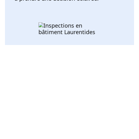
Voir toutes les catégories