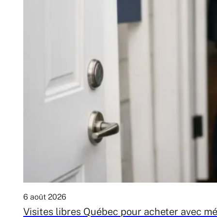
6 août 2026
Visites libres Québec pour acheter avec m