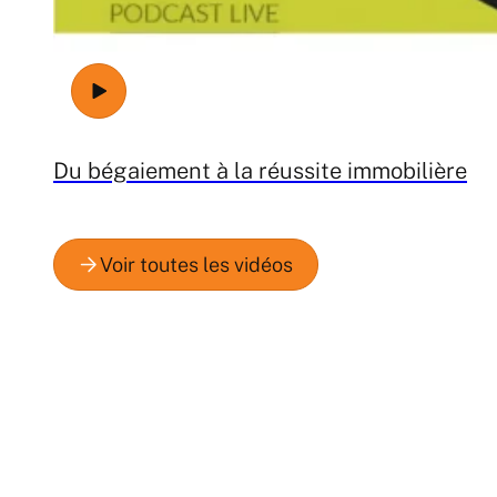
Du bégaiement à la réussite immobilière