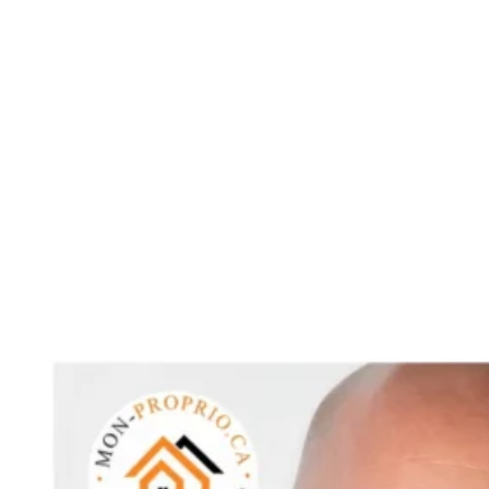
Voir toutes les ca