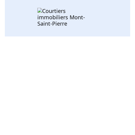
Voir toutes les catégories