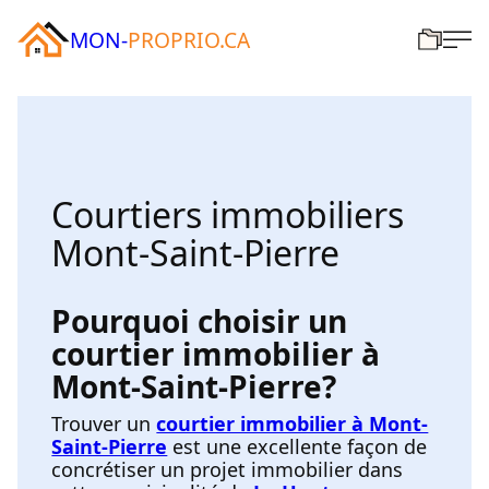
MON-
PROPRIO.CA
Courtiers immobiliers
Mont-Saint-Pierre
Pourquoi choisir un
courtier immobilier à
Mont-Saint-Pierre?
Trouver un
courtier immobilier à Mont-
Saint-Pierre
est une excellente façon de
concrétiser un projet immobilier dans