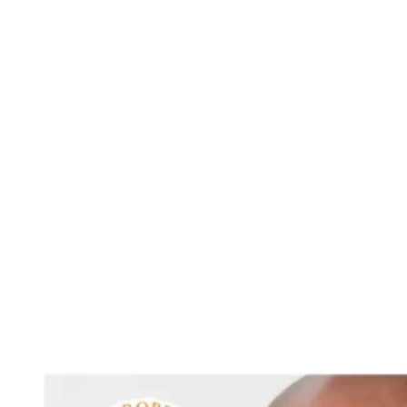
Voir toutes les ca