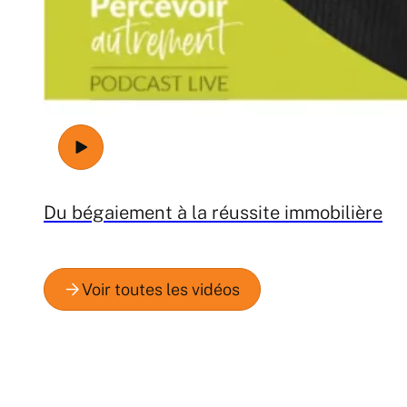
Du bégaiement à la réussite immobilière