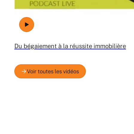
Du bégaiement à la réussite immobilière