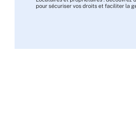
pour sécuriser vos droits et faciliter la 