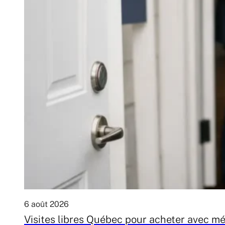
6 août 2026
Visites libres Québec pour acheter avec m