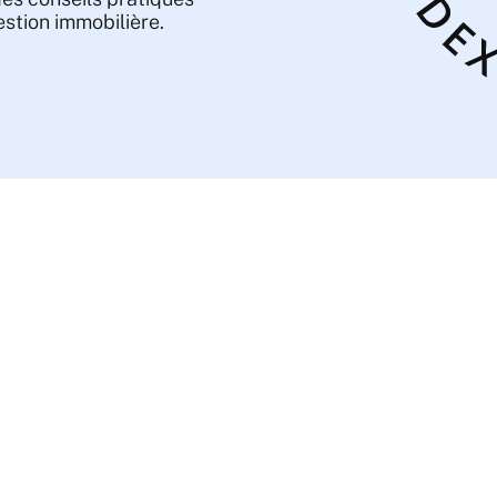
gestion immobilière.