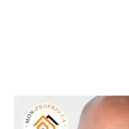
Voir toutes les ca