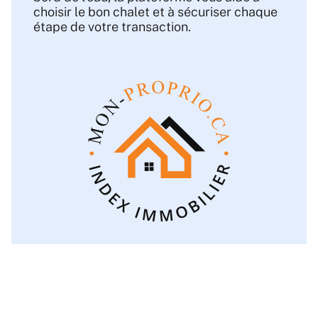
choisir le bon chalet et à sécuriser chaque
étape de votre transaction.