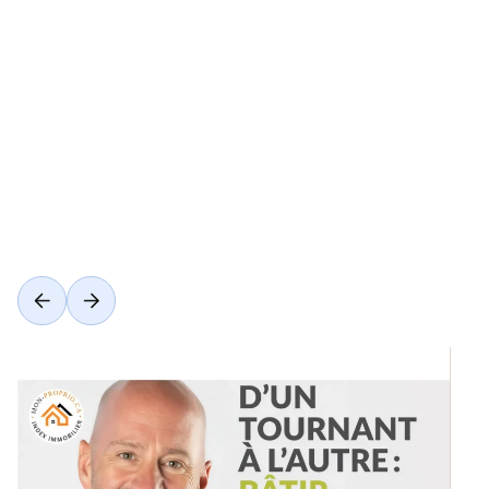
Voir toutes les catégories