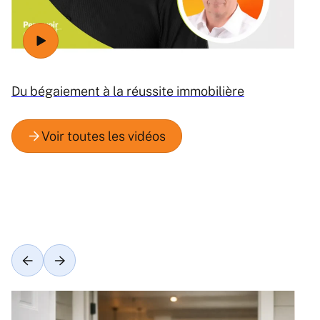
Du bégaiement à la réussite immobilière