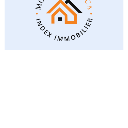
Voir toutes les catégories