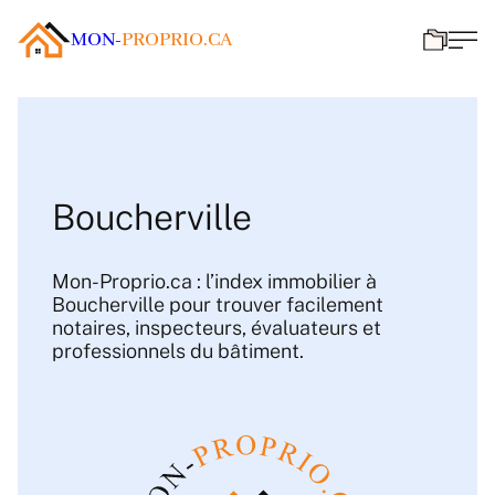
MON-
PROPRIO.CA
Boucherville
Mon-Proprio.ca : l’index immobilier à
Boucherville pour trouver facilement
notaires, inspecteurs, évaluateurs et
professionnels du bâtiment.