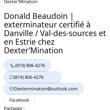
Donald Beaudoin |
exterminateur certifié à
Danville / Val-des-sources et
en Estrie chez
Dexter’Mination
Partagez :