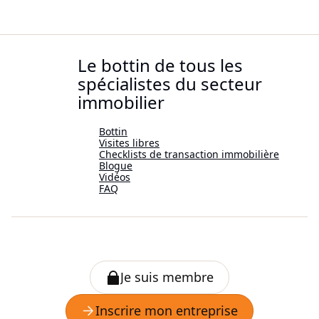
Le bottin de tous les
spécialistes du secteur
immobilier
Bottin
Visites libres
Checklists de transaction immobilière
Blogue
Vidéos
FAQ