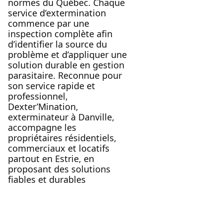
normes du Québec. Chaque
service d’extermination
commence par une
inspection complète afin
d’identifier la source du
problème et d’appliquer une
solution durable en gestion
parasitaire. Reconnue pour
son service rapide et
professionnel,
Dexter’Mination,
exterminateur à Danville,
accompagne les
propriétaires résidentiels,
commerciaux et locatifs
partout en Estrie, en
proposant des solutions
fiables et durables