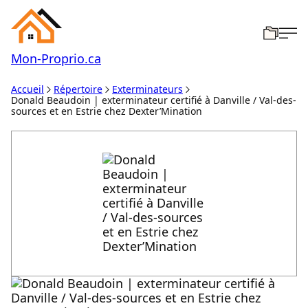
Mon-
Proprio.ca
Accueil
Répertoire
Exterminateurs
Donald Beaudoin | exterminateur certifié à Danville / Val-des-
sources et en Estrie chez Dexter’Mination