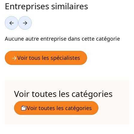
Entreprises similaires
Aucune autre entreprise dans cette catégorie
Voir toutes les catégories