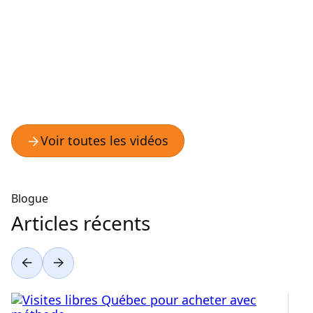
Blogue
Articles récents