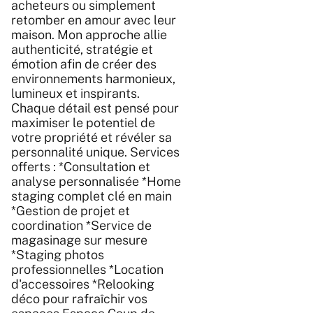
acheteurs ou simplement
retomber en amour avec leur
maison. Mon approche allie
authenticité, stratégie et
émotion afin de créer des
environnements harmonieux,
lumineux et inspirants.
Chaque détail est pensé pour
maximiser le potentiel de
votre propriété et révéler sa
personnalité unique. Services
offerts : *Consultation et
analyse personnalisée *Home
staging complet clé en main
*Gestion de projet et
coordination *Service de
magasinage sur mesure
*Staging photos
professionnelles *Location
d'accessoires *Relooking
déco pour rafraîchir vos