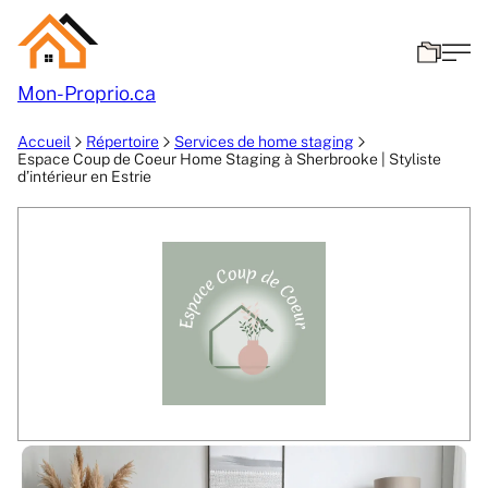
Mon-
Proprio.ca
Accueil
Répertoire
Services de home staging
Espace Coup de Coeur Home Staging à Sherbrooke | Styliste
d’intérieur en Estrie