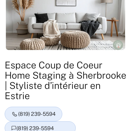
Espace Coup de Coeur
Home Staging à Sherbrooke
| Styliste d’intérieur en
Estrie