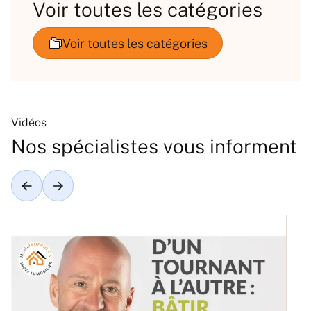
Voir toutes les catégories
Vidéos
Nos spécialistes vous informent