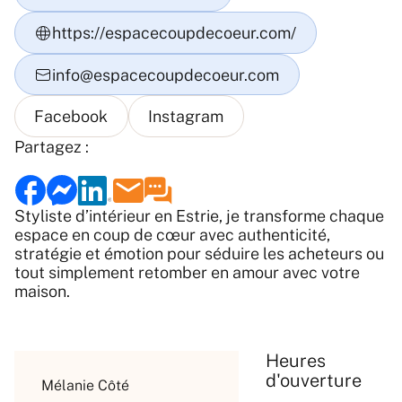
Partagez :
Styliste d’intérieur en Estrie, je transforme chaque
espace en coup de cœur avec authenticité,
stratégie et émotion pour séduire les acheteurs ou
tout simplement retomber en amour avec votre
maison.
Heures
d'ouverture
Mélanie Côté