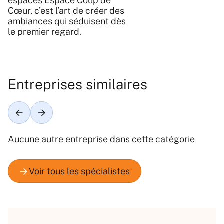
espaces Espace Coup de
Cœur, c’est l’art de créer des
ambiances qui séduisent dès
le premier regard.
Entreprises similaires
Aucune autre entreprise dans cette catégorie